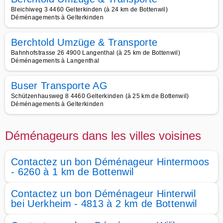
Bleichiweg 3 4460 Gelterkinden (à 24 km de Bottenwil)
Déménagements à Gelterkinden
Berchtold Umzüge & Transporte
Bahnhofstrasse 26 4900 Langenthal (à 25 km de Bottenwil)
Déménagements à Langenthal
Buser Transporte AG
Schützenhausweg 8 4460 Gelterkinden (à 25 km de Bottenwil)
Déménagements à Gelterkinden
Déménageurs dans les villes voisines
Contactez un bon Déménageur Hintermoos
- 6260 à 1 km de Bottenwil
Contactez un bon Déménageur Hinterwil
bei Uerkheim - 4813 à 2 km de Bottenwil