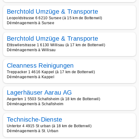
Berchtold Umzüge & Transporte
Leopoldstrasse 6 6210 Sursee (à 15 km de Bottenwil)
Déménagements à Sursee
Berchtold Umzüge & Transporte
Ettiswilerstrasse 1 6130 Willisau (à 17 km de Bottenwil)
Déménagements à Willisau
Cleanness Reinigungen
Treppacker 1 4616 Kappel (à 17 km de Bottenwil)
Déménagements à Kappel
Lagerhäuser Aarau AG
Aegerten 1 5503 Schafisheim (à 18 km de Bottenwil)
Déménagements à Schafisheim
Technische-Dienste
Untertor 4 4915 St urban (à 18 km de Bottenwil)
Déménagements à St. Urban