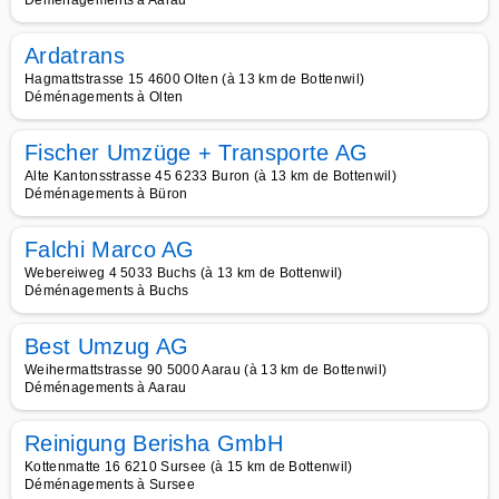
Déménagements à Aarau
Ardatrans
Hagmattstrasse 15 4600 Olten (à 13 km de Bottenwil)
Déménagements à Olten
Fischer Umzüge + Transporte AG
Alte Kantonsstrasse 45 6233 Buron (à 13 km de Bottenwil)
Déménagements à Büron
Falchi Marco AG
Webereiweg 4 5033 Buchs (à 13 km de Bottenwil)
Déménagements à Buchs
Best Umzug AG
Weihermattstrasse 90 5000 Aarau (à 13 km de Bottenwil)
Déménagements à Aarau
Reinigung Berisha GmbH
Kottenmatte 16 6210 Sursee (à 15 km de Bottenwil)
Déménagements à Sursee