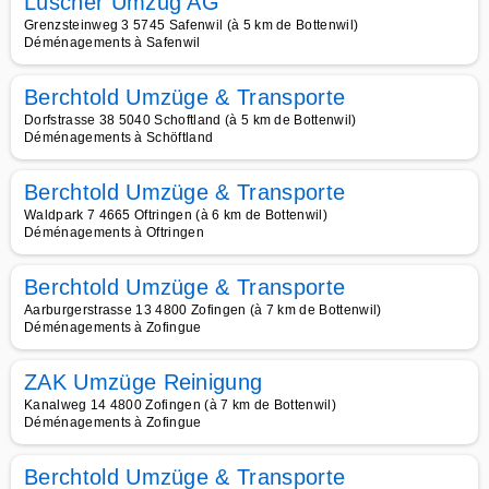
Lüscher Umzug AG
Grenzsteinweg 3 5745 Safenwil (à 5 km de Bottenwil)
Déménagements à Safenwil
Berchtold Umzüge & Transporte
Dorfstrasse 38 5040 Schoftland (à 5 km de Bottenwil)
Déménagements à Schöftland
Berchtold Umzüge & Transporte
Waldpark 7 4665 Oftringen (à 6 km de Bottenwil)
Déménagements à Oftringen
Berchtold Umzüge & Transporte
Aarburgerstrasse 13 4800 Zofingen (à 7 km de Bottenwil)
Déménagements à Zofingue
ZAK Umzüge Reinigung
Kanalweg 14 4800 Zofingen (à 7 km de Bottenwil)
Déménagements à Zofingue
Berchtold Umzüge & Transporte