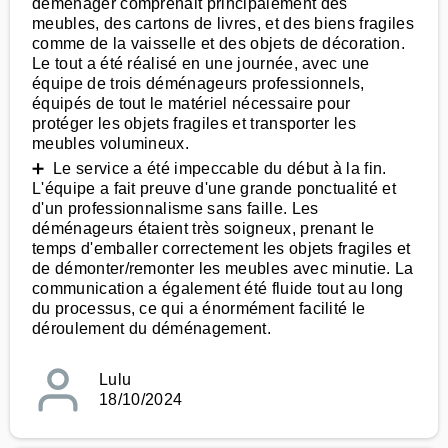
déménager comprenait principalement des
meubles, des cartons de livres, et des biens fragiles
comme de la vaisselle et des objets de décoration.
Le tout a été réalisé en une journée, avec une
équipe de trois déménageurs professionnels,
équipés de tout le matériel nécessaire pour
protéger les objets fragiles et transporter les
meubles volumineux.
➕ Le service a été impeccable du début à la fin.
L'équipe a fait preuve d'une grande ponctualité et
d'un professionnalisme sans faille. Les
déménageurs étaient très soigneux, prenant le
temps d'emballer correctement les objets fragiles et
de démonter/remonter les meubles avec minutie. La
communication a également été fluide tout au long
du processus, ce qui a énormément facilité le
déroulement du déménagement.
Lulu
18/10/2024