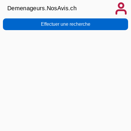
Demenageurs.NosAvis.ch
Effectuer une recherche