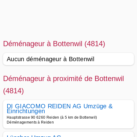
Déménageur à Bottenwil (4814)
Aucun déménageur à Bottenwil
Déménageur à proximité de Bottenwil
(4814)
DI GIACOMO REIDEN AG Umzüge &
Einrichtungen
Hauptstrasse 90 6260 Reiden (à 5 km de Bottenwil)
Déménagements à Reiden