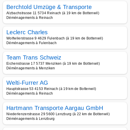
Berchtold Umzüge & Transporte
Alzbachstrasse 11 5734 Reinach (à 19 km de Bottenwil)
Déménagements à Reinach
Leclerc Charles
Wolfwilerstrasse 9 4629 Fulenbach (à 19 km de Bottenwil)
Déménagements à Fulenbach
Team Trans Schweiz
Eichenstrasse 17 5737 Menziken (à 19 km de Bottenwil)
Déménagements à Menziken
Welti-Furrer AG
Hauptstrasse 53 4153 Reinach (à 19 km de Bottenwil)
Déménagements à Reinach
Hartmann Transporte Aargau GmbH
Niederlenzerstrasse 29 5600 Lenzburg (à 22 km de Bottenwil)
Déménagements à Lenzburg