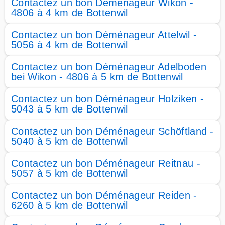
Contactez un bon Déménageur Wikon -
4806 à 4 km de Bottenwil
Contactez un bon Déménageur Attelwil -
5056 à 4 km de Bottenwil
Contactez un bon Déménageur Adelboden
bei Wikon - 4806 à 5 km de Bottenwil
Contactez un bon Déménageur Holziken -
5043 à 5 km de Bottenwil
Contactez un bon Déménageur Schöftland -
5040 à 5 km de Bottenwil
Contactez un bon Déménageur Reitnau -
5057 à 5 km de Bottenwil
Contactez un bon Déménageur Reiden -
6260 à 5 km de Bottenwil