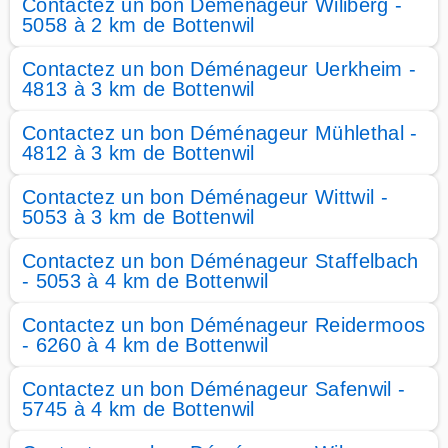
Contactez un bon Déménageur Wiliberg -
5058 à 2 km de Bottenwil
Contactez un bon Déménageur Uerkheim -
4813 à 3 km de Bottenwil
Contactez un bon Déménageur Mühlethal -
4812 à 3 km de Bottenwil
Contactez un bon Déménageur Wittwil -
5053 à 3 km de Bottenwil
Contactez un bon Déménageur Staffelbach
- 5053 à 4 km de Bottenwil
Contactez un bon Déménageur Reidermoos
- 6260 à 4 km de Bottenwil
Contactez un bon Déménageur Safenwil -
5745 à 4 km de Bottenwil