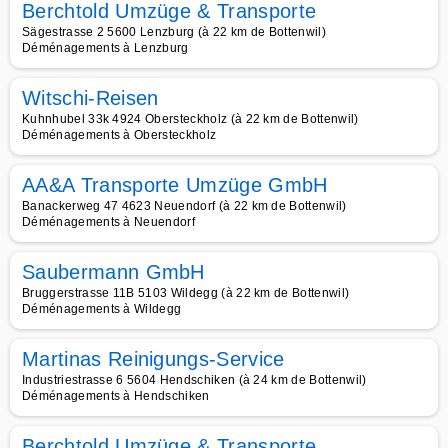
Berchtold Umzüge & Transporte
Sägestrasse 2 5600 Lenzburg (à 22 km de Bottenwil)
Déménagements à Lenzburg
Witschi-Reisen
Kuhnhubel 33k 4924 Obersteckholz (à 22 km de Bottenwil)
Déménagements à Obersteckholz
AA&A Transporte Umzüge GmbH
Banackerweg 47 4623 Neuendorf (à 22 km de Bottenwil)
Déménagements à Neuendorf
Saubermann GmbH
Bruggerstrasse 11B 5103 Wildegg (à 22 km de Bottenwil)
Déménagements à Wildegg
Martinas Reinigungs-Service
Industriestrasse 6 5604 Hendschiken (à 24 km de Bottenwil)
Déménagements à Hendschiken
Berchtold Umzüge & Transporte