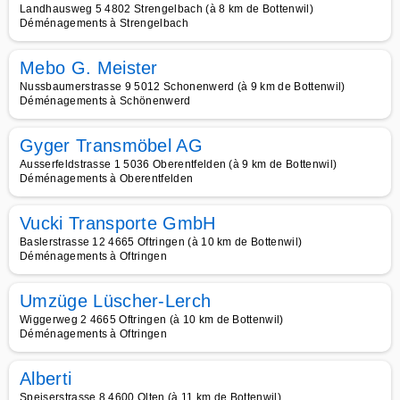
Landhausweg 5 4802 Strengelbach (à 8 km de Bottenwil)
Déménagements à Strengelbach
Mebo G. Meister
Nussbaumerstrasse 9 5012 Schonenwerd (à 9 km de Bottenwil)
Déménagements à Schönenwerd
Gyger Transmöbel AG
Ausserfeldstrasse 1 5036 Oberentfelden (à 9 km de Bottenwil)
Déménagements à Oberentfelden
Vucki Transporte GmbH
Baslerstrasse 12 4665 Oftringen (à 10 km de Bottenwil)
Déménagements à Oftringen
Umzüge Lüscher-Lerch
Wiggerweg 2 4665 Oftringen (à 10 km de Bottenwil)
Déménagements à Oftringen
Alberti
Speiserstrasse 8 4600 Olten (à 11 km de Bottenwil)