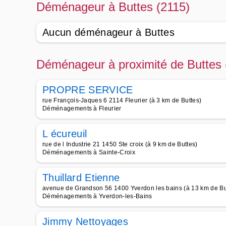
Déménageur à Buttes (2115)
Aucun déménageur à Buttes
Déménageur à proximité de Buttes 
PROPRE SERVICE
rue François-Jaques 6 2114 Fleurier (à 3 km de Buttes)
Déménagements à Fleurier
L écureuil
rue de l Industrie 21 1450 Ste croix (à 9 km de Buttes)
Déménagements à Sainte-Croix
Thuillard Etienne
avenue de Grandson 56 1400 Yverdon les bains (à 13 km de Bu
Déménagements à Yverdon-les-Bains
Jimmy Nettoyages