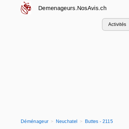
Demenageurs.NosAvis.ch
Activités
Déménageur
Neuchatel
Buttes - 2115