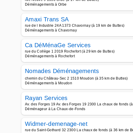
Déménagements à Orbe
Amaxi Trans SA
rue de l Industrie 24A 1373 Chavornay (à 19 km de Buttes)
Déménagements à Chavornay
Ca DéMénaGe Services
rue du Collège 1 2019 Rochefort (à 29 km de Buttes)
Déménagements à Rochefort
Nomades Déménagements
chemin du Château-Sec 2 1510 Moudon (à 35 km de Buttes)
Déménagements à Moudon
Rayan Services
Av. des Forges 19 Av. des Forges 19 2300 La chaux de fonds (à
Déménageur à La Chaux-de-Fonds
Widmer-demenage-net
rue du Saint-Gothard 32 2300 La chaux de fonds (à 36 km de B