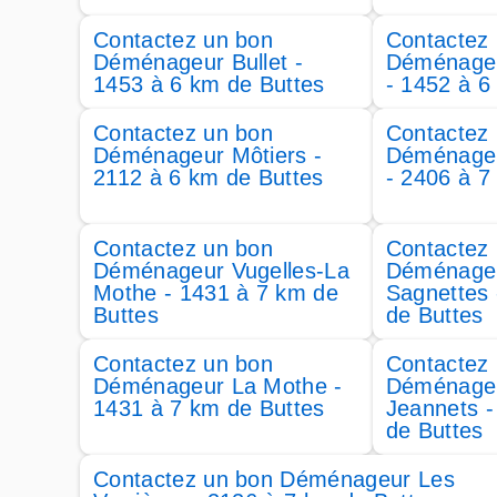
Contactez un bon
Contactez
Déménageur Bullet -
Déménageu
1453 à 6 km de Buttes
- 1452 à 6
Contactez un bon
Contactez
Déménageur Môtiers -
Déménageur
2112 à 6 km de Buttes
- 2406 à 7
Contactez un bon
Contactez
Déménageur Vugelles-La
Déménage
Mothe - 1431 à 7 km de
Sagnettes 
Buttes
de Buttes
Contactez un bon
Contactez
Déménageur La Mothe -
Déménage
1431 à 7 km de Buttes
Jeannets -
de Buttes
Contactez un bon Déménageur Les