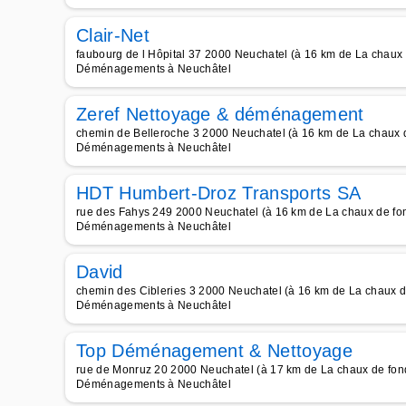
Clair-Net
faubourg de l Hôpital 37 2000 Neuchatel (à 16 km de La chaux 
Déménagements à Neuchâtel
Zeref Nettoyage & déménagement
chemin de Belleroche 3 2000 Neuchatel (à 16 km de La chaux 
Déménagements à Neuchâtel
HDT Humbert-Droz Transports SA
rue des Fahys 249 2000 Neuchatel (à 16 km de La chaux de fo
Déménagements à Neuchâtel
David
chemin des Cibleries 3 2000 Neuchatel (à 16 km de La chaux d
Déménagements à Neuchâtel
Top Déménagement & Nettoyage
rue de Monruz 20 2000 Neuchatel (à 17 km de La chaux de fon
Déménagements à Neuchâtel