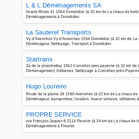
L & L Déménagements SA
Grand-Rhain 41 1564 Domdidier (à 32 km de La chaux de fond
Déménagements à Domdidier
La Sauterel Transports
Vy-d'Avenches Vy-d'Avenches 1564 Domdidier (à 32 km de La 
Déménageur, Nettoyage, Transport à Domdidier
Startrans
Za de la planchettaz 1562 Corcelles pres payerne (à 32 km de 
Déménagement, Débarras, Nettoyage à Corcelles-près-Payern
Hugo Loureiro
Route de la plaine 28 1580 Avenches (à 32 km de La chaux de 
Déménageur, transporteur, location, loueur voitures, utilitaires
PROPRE SERVICE
rue François-Jaques 6 2114 Fleurier (à 34 km de La chaux de f
Déménagements à Fleurier