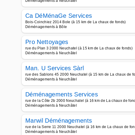
Déménagements à Neuchâtel
Ca DéMénaGe Services
Bois-Coinchiez 2014 Bole (à 15 km de La chaux de fonds)
Déménagements à Bôle
Pro Nettoyages
rue du Plan 3 2000 Neuchatel (à 15 km de La chaux de fonds)
Déménagements à Neuchâtel
Man. U Services Sàrl
rue des Sablons 45 2000 Neuchatel (à 15 km de La chaux de f
Déménagements à Neuchâtel
Déménagements Services
rue de la Côte 2b 2000 Neuchatel (à 16 km de La chaux de fon
Déménagements à Neuchâtel
Marwil Déménagements
rue de la Serre 11 2000 Neuchatel (à 16 km de La chaux de fon
Déménagements à Neuchâtel