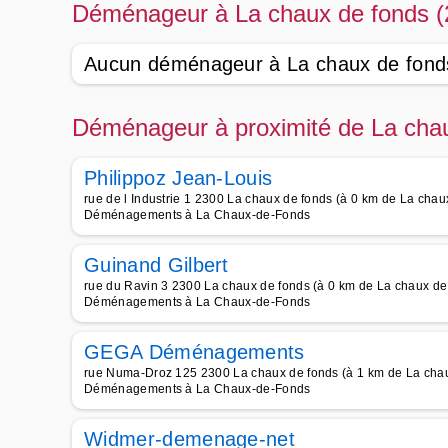
Déménageur à La chaux de fonds (
Aucun déménageur à La chaux de fond
Déménageur à proximité de La chau
Philippoz Jean-Louis
rue de l Industrie 1 2300 La chaux de fonds (à 0 km de La chau
Déménagements à La Chaux-de-Fonds
Guinand Gilbert
rue du Ravin 3 2300 La chaux de fonds (à 0 km de La chaux de
Déménagements à La Chaux-de-Fonds
GEGA Déménagements
rue Numa-Droz 125 2300 La chaux de fonds (à 1 km de La chau
Déménagements à La Chaux-de-Fonds
Widmer-demenage-net