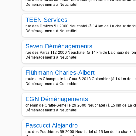
Déménagements à Neuchâtel
TEEN Services
rue des Draizes 51 2000 Neuchatel (à 14 km de La chaux de fo
Déménagements à Neuchâtel
Seven Déménagements
rue des Parcs 112 2000 Neuchatel (à 14 km de La chaux de fon
Déménagements à Neuchâtel
Flühmann Charles-Albert
route des Champs-de-la-Cour 6 2013 Colombier (à 14 km de La
Déménagements à Colombier
EGN Déménagements
chemin de Gratte-Semelle 29 2000 Neuchatel (à 15 km de La c
Déménagements à Neuchâtel
Pascucci Alejandro
rue des Poudrières 59 2000 Neuchatel (à 15 km de La chaux de