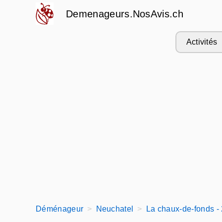
Demenageurs.NosAvis.ch
Activités
Déménageur
Neuchatel
La chaux-de-fonds -