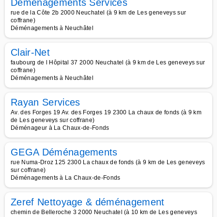
Déménagements Services
rue de la Côte 2b 2000 Neuchatel (à 9 km de Les geneveys sur
coffrane)
Déménagements à Neuchâtel
Clair-Net
faubourg de l Hôpital 37 2000 Neuchatel (à 9 km de Les geneveys sur
coffrane)
Déménagements à Neuchâtel
Rayan Services
Av. des Forges 19 Av. des Forges 19 2300 La chaux de fonds (à 9 km
de Les geneveys sur coffrane)
Déménageur à La Chaux-de-Fonds
GEGA Déménagements
rue Numa-Droz 125 2300 La chaux de fonds (à 9 km de Les geneveys
sur coffrane)
Déménagements à La Chaux-de-Fonds
Zeref Nettoyage & déménagement
chemin de Belleroche 3 2000 Neuchatel (à 10 km de Les geneveys