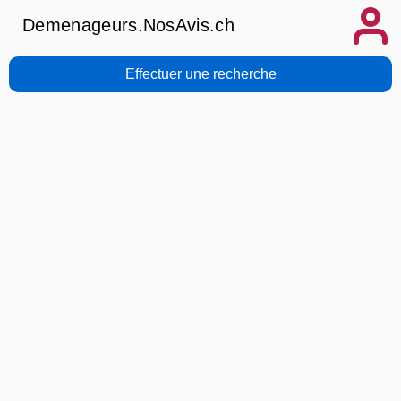
Demenageurs.NosAvis.ch
Effectuer une recherche