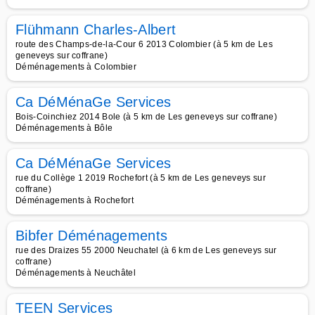
Flühmann Charles-Albert
route des Champs-de-la-Cour 6 2013 Colombier (à 5 km de Les
geneveys sur coffrane)
Déménagements à Colombier
Ca DéMénaGe Services
Bois-Coinchiez 2014 Bole (à 5 km de Les geneveys sur coffrane)
Déménagements à Bôle
Ca DéMénaGe Services
rue du Collège 1 2019 Rochefort (à 5 km de Les geneveys sur
coffrane)
Déménagements à Rochefort
Bibfer Déménagements
rue des Draizes 55 2000 Neuchatel (à 6 km de Les geneveys sur
coffrane)
Déménagements à Neuchâtel
TEEN Services