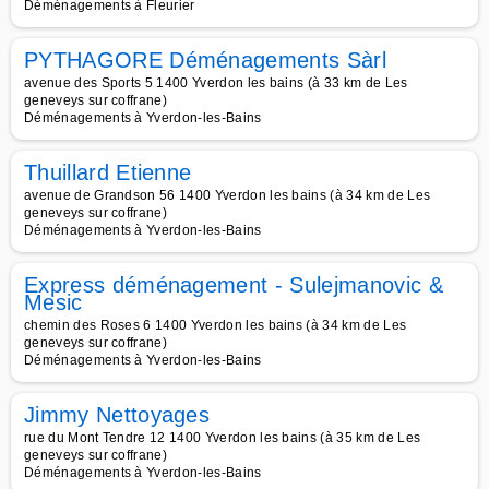
Déménagements à Fleurier
PYTHAGORE Déménagements Sàrl
avenue des Sports 5 1400 Yverdon les bains (à 33 km de Les
geneveys sur coffrane)
Déménagements à Yverdon-les-Bains
Thuillard Etienne
avenue de Grandson 56 1400 Yverdon les bains (à 34 km de Les
geneveys sur coffrane)
Déménagements à Yverdon-les-Bains
Express déménagement - Sulejmanovic &
Mesic
chemin des Roses 6 1400 Yverdon les bains (à 34 km de Les
geneveys sur coffrane)
Déménagements à Yverdon-les-Bains
Jimmy Nettoyages
rue du Mont Tendre 12 1400 Yverdon les bains (à 35 km de Les
geneveys sur coffrane)
Déménagements à Yverdon-les-Bains