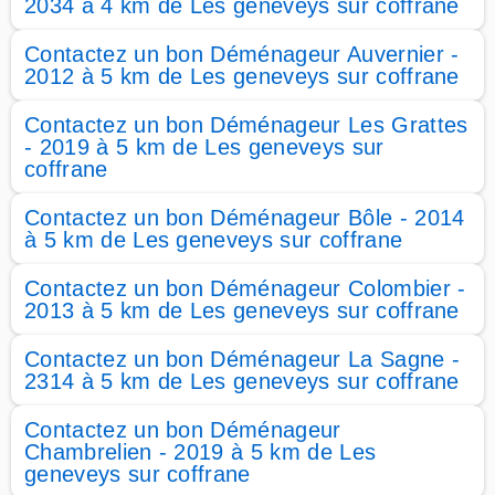
2034 à 4 km de Les geneveys sur coffrane
Contactez un bon Déménageur Auvernier -
2012 à 5 km de Les geneveys sur coffrane
Contactez un bon Déménageur Les Grattes
- 2019 à 5 km de Les geneveys sur
coffrane
Contactez un bon Déménageur Bôle - 2014
à 5 km de Les geneveys sur coffrane
Contactez un bon Déménageur Colombier -
2013 à 5 km de Les geneveys sur coffrane
Contactez un bon Déménageur La Sagne -
2314 à 5 km de Les geneveys sur coffrane
Contactez un bon Déménageur
Chambrelien - 2019 à 5 km de Les
geneveys sur coffrane