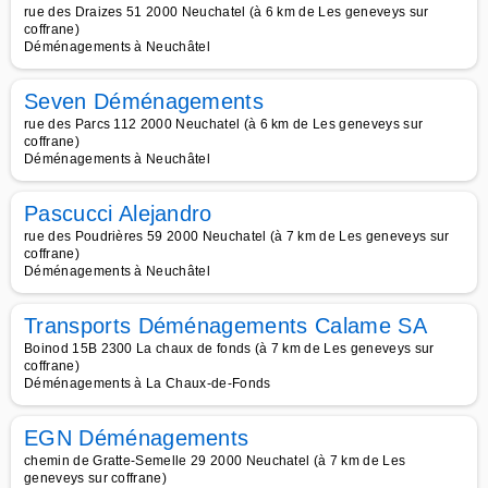
rue des Draizes 51 2000 Neuchatel (à 6 km de Les geneveys sur
coffrane)
Déménagements à Neuchâtel
Seven Déménagements
rue des Parcs 112 2000 Neuchatel (à 6 km de Les geneveys sur
coffrane)
Déménagements à Neuchâtel
Pascucci Alejandro
rue des Poudrières 59 2000 Neuchatel (à 7 km de Les geneveys sur
coffrane)
Déménagements à Neuchâtel
Transports Déménagements Calame SA
Boinod 15B 2300 La chaux de fonds (à 7 km de Les geneveys sur
coffrane)
Déménagements à La Chaux-de-Fonds
EGN Déménagements
chemin de Gratte-Semelle 29 2000 Neuchatel (à 7 km de Les
geneveys sur coffrane)