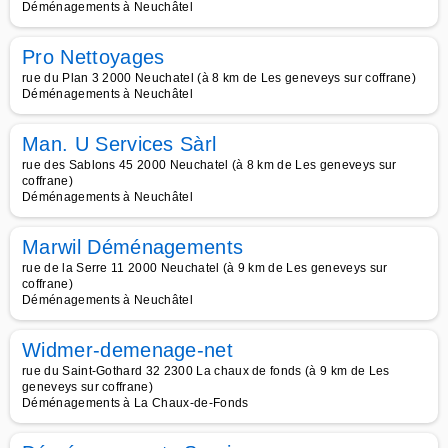
Déménagements à Neuchâtel
Pro Nettoyages
rue du Plan 3 2000 Neuchatel (à 8 km de Les geneveys sur coffrane)
Déménagements à Neuchâtel
Man. U Services Sàrl
rue des Sablons 45 2000 Neuchatel (à 8 km de Les geneveys sur
coffrane)
Déménagements à Neuchâtel
Marwil Déménagements
rue de la Serre 11 2000 Neuchatel (à 9 km de Les geneveys sur
coffrane)
Déménagements à Neuchâtel
Widmer-demenage-net
rue du Saint-Gothard 32 2300 La chaux de fonds (à 9 km de Les
geneveys sur coffrane)
Déménagements à La Chaux-de-Fonds