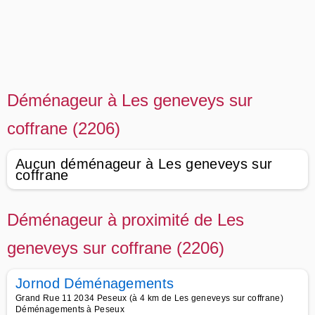
Déménageur à Les geneveys sur
coffrane (2206)
Aucun déménageur à Les geneveys sur
coffrane
Déménageur à proximité de Les
geneveys sur coffrane (2206)
Jornod Déménagements
Grand Rue 11 2034 Peseux (à 4 km de Les geneveys sur coffrane)
Déménagements à Peseux