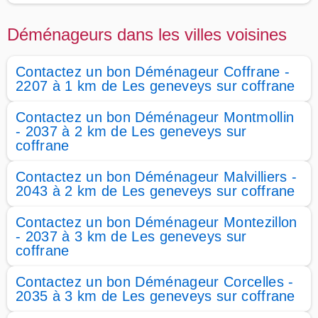
Déménageurs dans les villes voisines
Contactez un bon Déménageur Coffrane -
2207 à 1 km de Les geneveys sur coffrane
Contactez un bon Déménageur Montmollin
- 2037 à 2 km de Les geneveys sur
coffrane
Contactez un bon Déménageur Malvilliers -
2043 à 2 km de Les geneveys sur coffrane
Contactez un bon Déménageur Montezillon
- 2037 à 3 km de Les geneveys sur
coffrane
Contactez un bon Déménageur Corcelles -
2035 à 3 km de Les geneveys sur coffrane