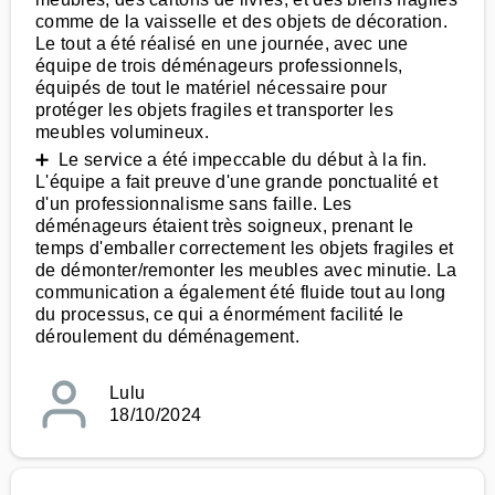
comme de la vaisselle et des objets de décoration.
Le tout a été réalisé en une journée, avec une
équipe de trois déménageurs professionnels,
équipés de tout le matériel nécessaire pour
protéger les objets fragiles et transporter les
meubles volumineux.
➕ Le service a été impeccable du début à la fin.
L'équipe a fait preuve d'une grande ponctualité et
d'un professionnalisme sans faille. Les
déménageurs étaient très soigneux, prenant le
temps d'emballer correctement les objets fragiles et
de démonter/remonter les meubles avec minutie. La
communication a également été fluide tout au long
du processus, ce qui a énormément facilité le
déroulement du déménagement.
Lulu
18/10/2024