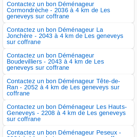
Contactez un bon Déménageur
Cormondrèche - 2036 à 4 km de Les
geneveys sur coffrane
Contactez un bon Déménageur La
Jonchère - 2043 à 4 km de Les geneveys
sur coffrane
Contactez un bon Déménageur
Boudevilliers - 2043 à 4 km de Les
geneveys sur coffrane
Contactez un bon Déménageur Tête-de-
Ran - 2052 à 4 km de Les geneveys sur
coffrane
Contactez un bon Déménageur Les Hauts-
Geneveys - 2208 à 4 km de Les geneveys
sur coffrane
Contactez un bon Déménageur Peseux -