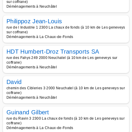
sur coffrane)
Déménagements à Neuchâtel
Philippoz Jean-Louis
rue de l Industrie 1 2300 La chaux de fonds (à 10 km de Les geneveys
sur coffrane)
Déménagements à La Chaux-de-Fonds
HDT Humbert-Droz Transports SA
rue des Fahys 249 2000 Neuchatel (à 10 km de Les geneveys sur
coffrane)
Déménagements à Neuchâtel
David
chemin des Cibleries 3 2000 Neuchatel (à 10 km de Les geneveys sur
coffrane)
Déménagements à Neuchâtel
Guinand Gilbert
rue du Ravin 3 2300 La chaux de fonds (à 10 km de Les geneveys sur
coffrane)
Déménagements à La Chaux-de-Fonds