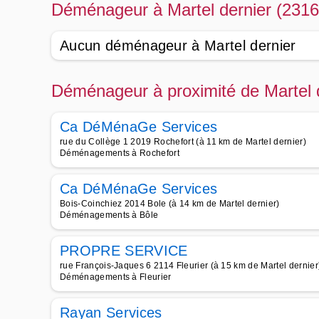
Déménageur à Martel dernier (2316
Aucun déménageur à Martel dernier
Déménageur à proximité de Martel 
Ca DéMénaGe Services
rue du Collège 1 2019 Rochefort (à 11 km de Martel dernier)
Déménagements à Rochefort
Ca DéMénaGe Services
Bois-Coinchiez 2014 Bole (à 14 km de Martel dernier)
Déménagements à Bôle
PROPRE SERVICE
rue François-Jaques 6 2114 Fleurier (à 15 km de Martel dernier
Déménagements à Fleurier
Rayan Services