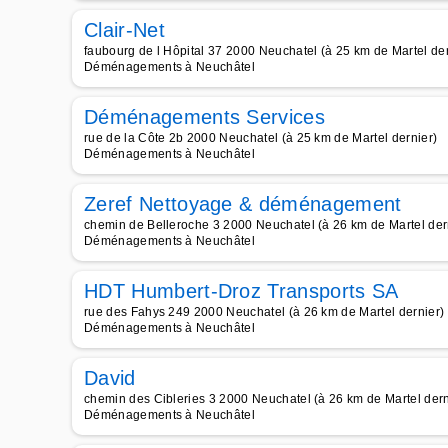
Clair-Net
faubourg de l Hôpital 37 2000 Neuchatel (à 25 km de Martel der
Déménagements à Neuchâtel
Déménagements Services
rue de la Côte 2b 2000 Neuchatel (à 25 km de Martel dernier)
Déménagements à Neuchâtel
Zeref Nettoyage & déménagement
chemin de Belleroche 3 2000 Neuchatel (à 26 km de Martel der
Déménagements à Neuchâtel
HDT Humbert-Droz Transports SA
rue des Fahys 249 2000 Neuchatel (à 26 km de Martel dernier)
Déménagements à Neuchâtel
David
chemin des Cibleries 3 2000 Neuchatel (à 26 km de Martel dern
Déménagements à Neuchâtel