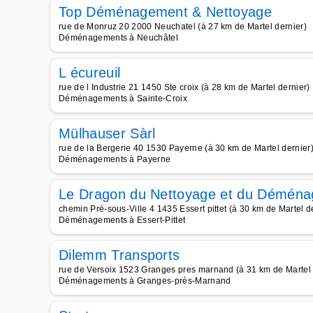
Top Déménagement & Nettoyage
rue de Monruz 20 2000 Neuchatel (à 27 km de Martel dernier)
Déménagements à Neuchâtel
L écureuil
rue de l Industrie 21 1450 Ste croix (à 28 km de Martel dernier)
Déménagements à Sainte-Croix
Mülhauser Sàrl
rue de la Bergerie 40 1530 Payerne (à 30 km de Martel dernier
Déménagements à Payerne
Le Dragon du Nettoyage et du Démén
chemin Pré-sous-Ville 4 1435 Essert pittet (à 30 km de Martel d
Déménagements à Essert-Pittet
Dilemm Transports
rue de Versoix 1523 Granges pres marnand (à 31 km de Martel 
Déménagements à Granges-près-Marnand