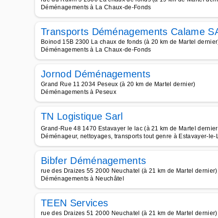
Déménagements à La Chaux-de-Fonds
Transports Déménagements Calame S
Boinod 15B 2300 La chaux de fonds (à 20 km de Martel dernier
Déménagements à La Chaux-de-Fonds
Jornod Déménagements
Grand Rue 11 2034 Peseux (à 20 km de Martel dernier)
Déménagements à Peseux
TN Logistique Sarl
Grand-Rue 48 1470 Estavayer le lac (à 21 km de Martel dernier
Déménageur, nettoyages, transports tout genre à Estavayer-le-
Bibfer Déménagements
rue des Draizes 55 2000 Neuchatel (à 21 km de Martel dernier)
Déménagements à Neuchâtel
TEEN Services
rue des Draizes 51 2000 Neuchatel (à 21 km de Martel dernier)