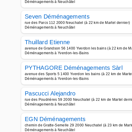
Déménagements à Neuchâtel
Seven Déménagements
rue des Parcs 112 2000 Neuchatel (à 22 km de Martel dernier)
Déménagements à Neuchâtel
Thuillard Etienne
avenue de Grandson 56 1400 Yverdon les bains (à 22 km de Mar
Déménagements à Yverdon-les-Bains
PYTHAGORE Déménagements Sàrl
avenue des Sports 5 1400 Yverdon les bains (à 22 km de Martel
Déménagements à Yverdon-les-Bains
Pascucci Alejandro
rue des Poudrières 59 2000 Neuchatel (à 22 km de Martel derni
Déménagements à Neuchâtel
EGN Déménagements
chemin de Gratte-Semelle 29 2000 Neuchatel (à 23 km de Marte
Déménagements à Neuchâtel