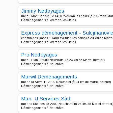
Jimmy Nettoyages
rue du Mont Tendre 12 1400 Yverdon les bains (à 23 km de Mart
Déménagements à Yverdon-les-Bains
Express déménagement - Sulejmanovic
chemin des Roses 6 1400 Yverdon les bains (à 23 km de Martel
Déménagements à Yverdon-les-Bains
Pro Nettoyages
rue du Plan 3 2000 Neuchatel (à 24 km de Martel dernier)
Déménagements à Neuchâtel
Marwil Déménagements
rue de la Serre 11 2000 Neuchatel (à 24 km de Martel dernier)
Déménagements à Neuchâtel
Man. U Services Sàrl
rue des Sablons 45 2000 Neuchatel (à 24 km de Martel dernier
Déménagements à Neuchâtel